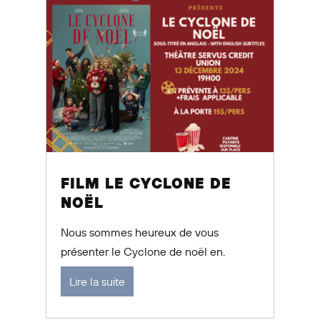
FILM LE CYCLONE DE
NOËL
Nous sommes heureux de vous
présenter le Cyclone de noël en.
Lire la suite