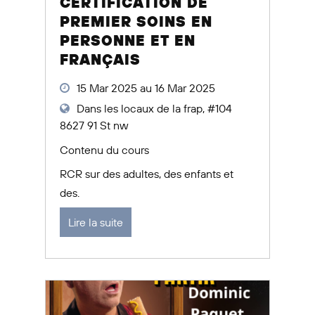
CERTIFICATION DE
PREMIER SOINS EN
PERSONNE ET EN
FRANÇAIS
15 Mar 2025 au 16 Mar 2025
Dans les locaux de la frap, #104
8627 91 St nw
Contenu du cours
RCR sur des adultes, des enfants et
des.
Lire la suite