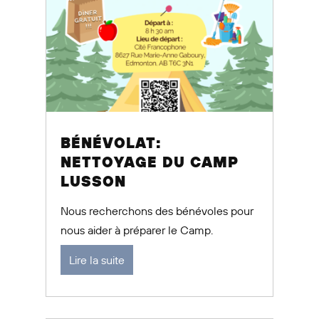
BÉNÉVOLAT:
NETTOYAGE DU CAMP
LUSSON
Nous recherchons des bénévoles pour
nous aider à préparer le Camp.
Lire la suite