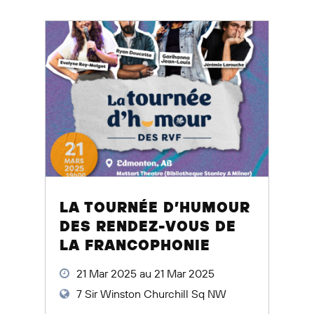
LA TOURNÉE D’HUMOUR
DES RENDEZ-VOUS DE
LA FRANCOPHONIE
21 Mar 2025 au 21 Mar 2025
7 Sir Winston Churchill Sq NW