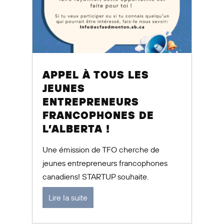
APPEL À TOUS LES
JEUNES
ENTREPRENEURS
FRANCOPHONES DE
L’ALBERTA !
Une émission de TFO cherche de
jeunes entrepreneurs francophones
canadiens! STARTUP souhaite.
Lire la suite