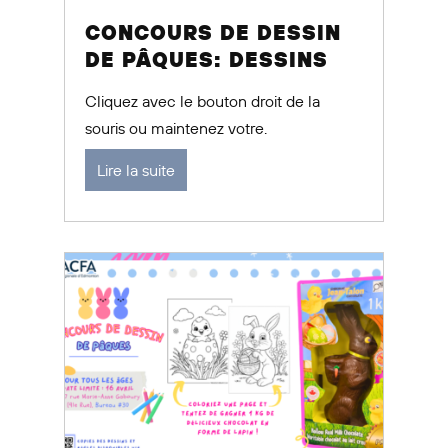
CONCOURS DE DESSIN
DE PÂQUES: DESSINS
Cliquez avec le bouton droit de la
souris ou maintenez votre.
Lire la suite