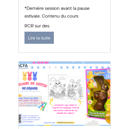
*Dernière session avant la pause
estivale. Contenu du cours
RCR sur des.
Lire la suite