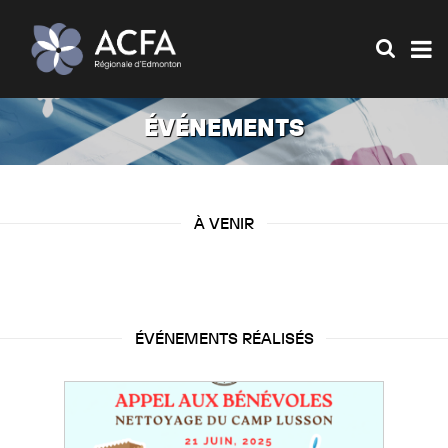
ÉVÉNEMENTS
À VENIR
ÉVÉNEMENTS RÉALISÉS