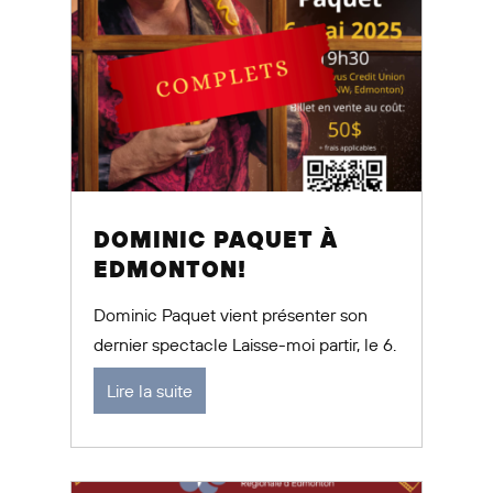
DOMINIC PAQUET À
EDMONTON!
Dominic Paquet vient présenter son
dernier spectacle Laisse-moi partir, le 6.
Lire la suite