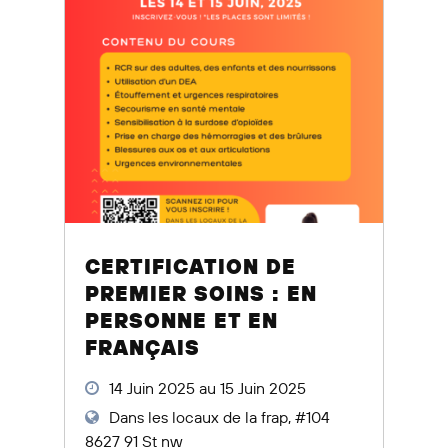
CERTIFICATION DE
PREMIER SOINS : EN
PERSONNE ET EN
FRANÇAIS
14 Juin 2025 au 15 Juin 2025
Dans les locaux de la frap, #104
8627 91 St nw