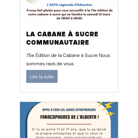
LA CABANE À SUCRE
COMMUNAUTAIRE
75e Édition de la Cabane à Sucre Nous
sommes ravis de vous.
Lire la suite