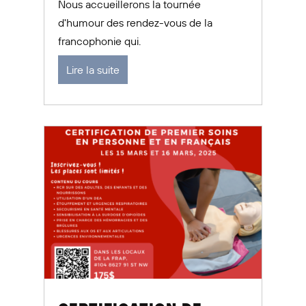
Nous accueillerons la tournée
d'humour des rendez-vous de la
francophonie qui.
Lire la suite