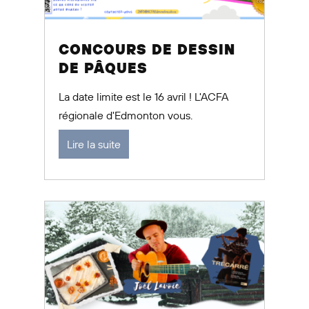
CONCOURS DE DESSIN
DE PÂQUES
La date limite est le 16 avril ! L'ACFA
régionale d'Edmonton vous.
Lire la suite