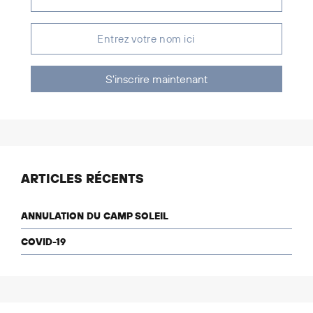
S'inscrire maintenant
ARTICLES RÉCENTS
ANNULATION DU CAMP SOLEIL
COVID-19