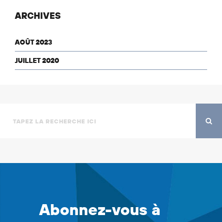
ARCHIVES
AOÛT 2023
JUILLET 2020
Abonnez-vous à