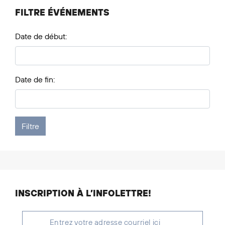
FILTRE ÉVÉNEMENTS
Date de début:
Date de fin:
INSCRIPTION À L’INFOLETTRE!