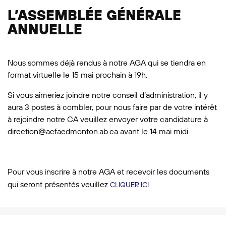
L’ASSEMBLÉE GÉNÉRALE
ANNUELLE
Nous sommes déjà rendus à notre AGA qui se tiendra en
format virtuelle le 15 mai prochain à 19h.
Si vous aimeriez joindre notre conseil d’administration, il y
aura 3 postes à combler, pour nous faire par de votre intérêt
à rejoindre notre CA veuillez envoyer votre candidature à
direction@acfaedmonton.ab.ca avant le 14 mai midi.
Pour vous inscrire à notre AGA et recevoir les documents
qui seront présentés veuillez
CLIQUER ICI