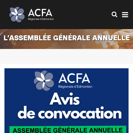
L’ASSEMBLÉE GÉNÉRALE ANNUELLE