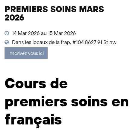
PREMIERS SOINS MARS
2026
14 Mar 2026 au 15 Mar 2026
Dans les locaux de la frap, #104 8627 91 St nw
Inscrivez vous ici
Cours de
premiers soins en
français