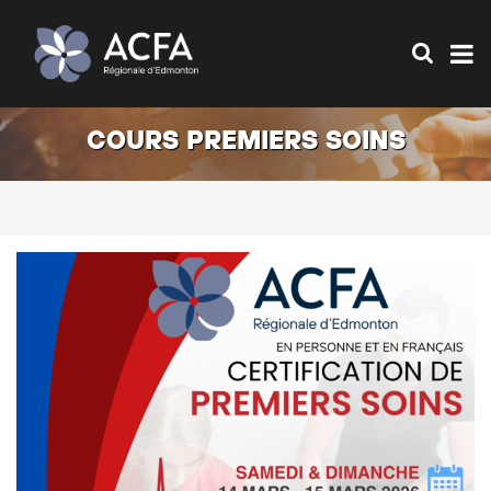
COURS PREMIERS SOINS