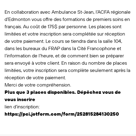
En collaboration avec Ambulance St-Jean, l’ACFA régionale
d’Edmonton vous offre des formations de premiers soins en
français. Au coût de 175$ par personne. Les places sont
limitées et votre inscription sera complétée sur réception
de votre paiement. Le cours se tiendra dans la salle 104,
dans les bureaux du FRAP dans la Cité Francophone et
l’information de l’heure, et de comment bien se préparer
sera envoyé à votre client. En raison du nombre de places
limitées, votre inscription sera complète seulement après la
réception de votre paiement.
Merci de votre compréhension.
Plus que 3 places disponibles. Dépêchez vous de
vous inscrire
lien d’inscription:
https://pci.jotform.com/form/252815284130250