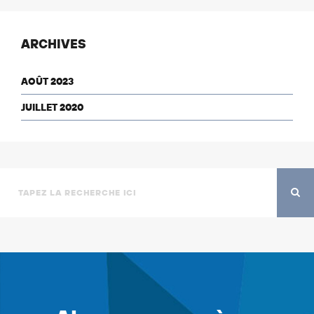
ARCHIVES
AOÛT 2023
JUILLET 2020