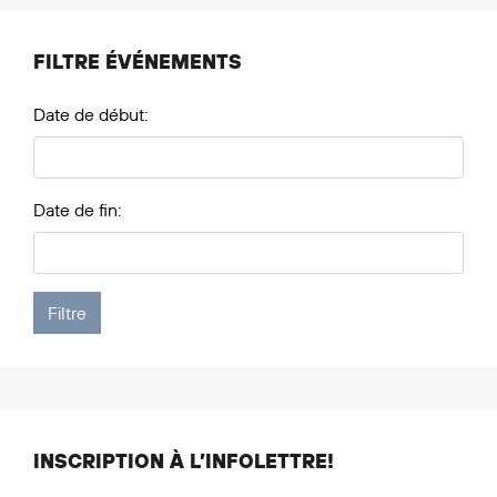
FILTRE ÉVÉNEMENTS
Date de début:
Date de fin:
INSCRIPTION À L’INFOLETTRE!