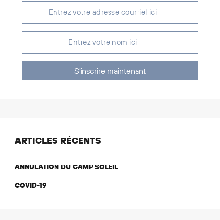
S'inscrire maintenant
ARTICLES RÉCENTS
ANNULATION DU CAMP SOLEIL
COVID-19