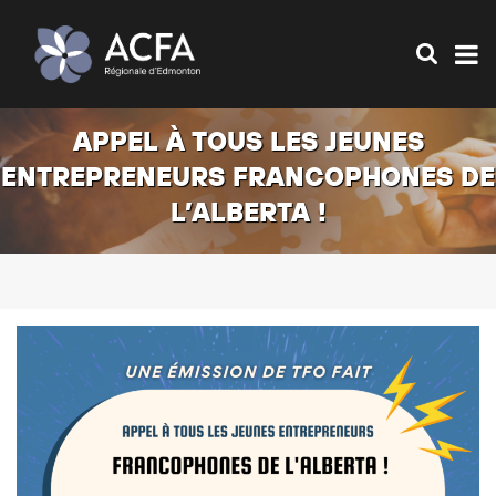
APPEL À TOUS LES JEUNES
ENTREPRENEURS FRANCOPHONES DE
L’ALBERTA !