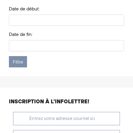
Date de début:
Date de fin:
INSCRIPTION À L’INFOLETTRE!