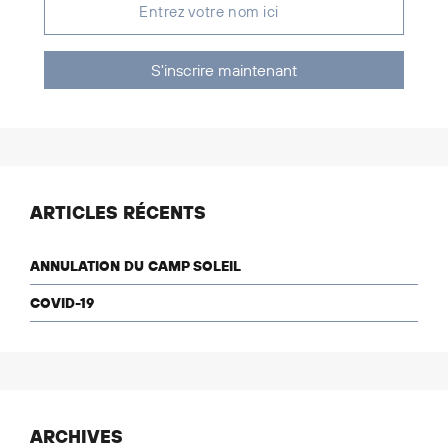
S'inscrire maintenant
ARTICLES RÉCENTS
ANNULATION DU CAMP SOLEIL
COVID-19
ARCHIVES