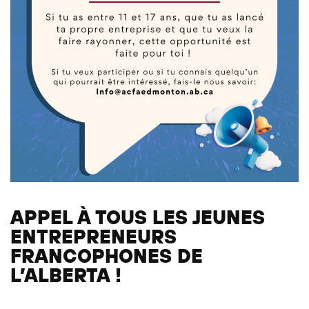
APPEL À TOUS LES JEUNES
ENTREPRENEURS
FRANCOPHONES DE
L’ALBERTA !