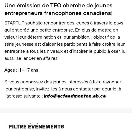
Une émission de TFO cherche de jeunes
entrepreneurs francophones canadiens!
STARTUP souhaite rencontrer des jeunes à travers le pays
qui ont créé une petite entreprise. En plus de mettre en
valeur leur détermination et leur ambition, l’objectif de la
série jeunesse est d’aider les participants à faire croître leur
entreprise à tous les niveaux et d’inspirer le public à oser, lui
aussi, se lancer en affaires.
Âges : 11 – 17 ans
Si vous connaissez des jeunes intéressés à faire rayonner
leur entreprise, invitez-les à nous contacter par courriel à
l’adresse suivante :
info@acfaedmonton.ab.ca
FILTRE ÉVÉNEMENTS