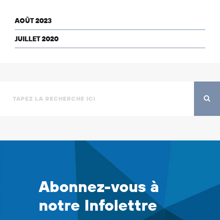
AOÛT 2023
JUILLET 2020
Abonnez-vous à
notre Infolettre