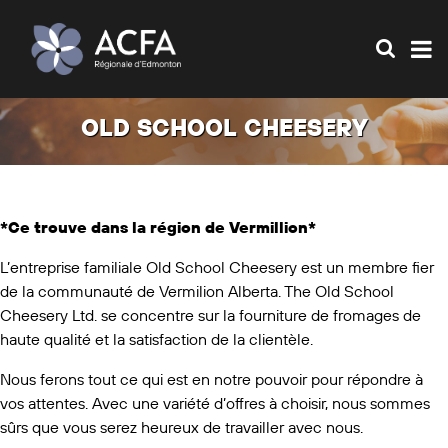
OLD SCHOOL CHEESERY
*Ce trouve dans la région de Vermillion*
L’entreprise familiale Old School Cheesery est un membre fier
de la communauté de Vermilion Alberta. The Old School
Cheesery Ltd. se concentre sur la fourniture de fromages de
haute qualité et la satisfaction de la clientèle.
Nous ferons tout ce qui est en notre pouvoir pour répondre à
vos attentes. Avec une variété d’offres à choisir, nous sommes
sûrs que vous serez heureux de travailler avec nous.