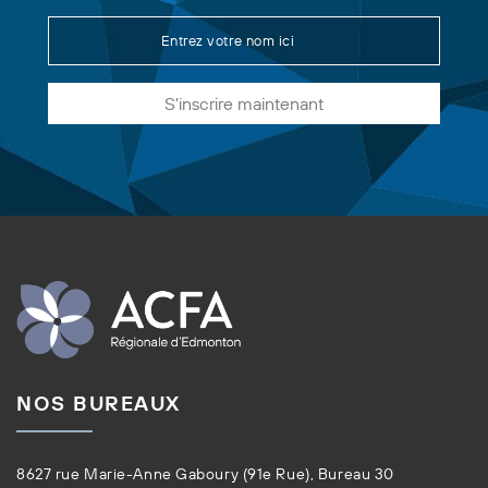
S'inscrire maintenant
NOS BUREAUX
8627 rue Marie-Anne Gaboury (91e Rue), Bureau 30