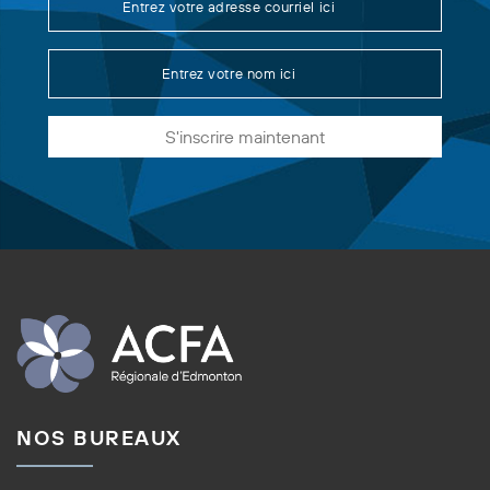
S'inscrire maintenant
NOS BUREAUX