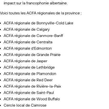
impact sur la francophonie albertaine.
Voici toutes les ACFA régionales de la province :
ACFA régionale de Bonnyville-Cold Lake
ACFA régionale de Calgary
ACFA régionale de Canmore-Banff
ACFA régionale de Centralta
ACFA régionale d’Edmonton
ACFA régionale de Grande Prairie
ACFA régionale de Jasper
ACFA régionale de Lethbridge
ACFA régionale de Plamondon
ACFA régionale de Red Deer
ACFA régionale de Rivière-la-Paix
ACFA régionale de Saint-Paul
ACFA régionale de Wood Buffalo
Cercle local de Camrose