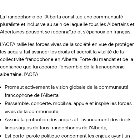
La francophonie de l’Alberta constitue une communauté
pluraliste et inclusive au sein de laquelle tous les Albertains et
Albertaines peuvent se reconnaître et s’épanouir en français.
L’ACFA rallie les forces vives de la société en vue de protéger
les acquis, fait avancer les droits et accroît la vitalité de la
collectivité francophone en Alberta. Forte du mandat et de la
confiance que lui accorde l’ensemble de la francophonie
albertaine, l’ACFA :
Promeut activement la vision globale de la communauté
francophone de l’Alberta;
Rassemble, concerte, mobilise, appuie et inspire les forces
vives de la communauté;
Assure la protection des acquis et l’avancement des droits
linguistiques de tous francophones de l’Alberta;
Est porte-parole politique concernant les enjeux ayant un