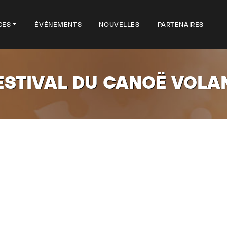
CES
ÉVÉNEMENTS
NOUVELLES
PARTENAIRES
ESTIVAL DU CANOË VOLA