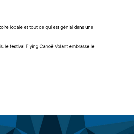
oire locale et tout ce qui est génial dans une
s, le festival Flying Canoë Volant embrasse le