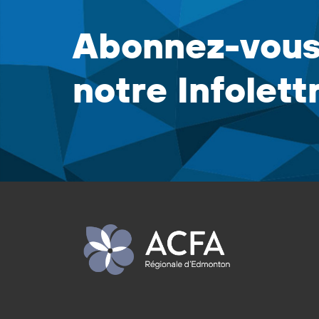
Abonnez-vous
notre Infolett