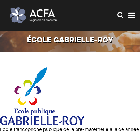
ÉCOLE GABRIELLE-ROY
École francophone publique de la pré-maternelle à la 6e année.