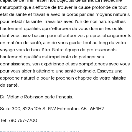
naturopathique s’efforce de trouver la cause profonde de tout
état de santé et travaille avec le corps par des moyens naturels
pour rétablir la santé. Travaillez avec l’un de nos naturopathes
hautement qualifiés qui s’efforcera de vous donner les outils
dont vous avez besoin pour effectuer vos propres changements
en matière de santé, afin de vous guider tout au long de votre
voyage vers le bien-être. Notre équipe de professionnels
hautement qualifiés est impatiente de partager ses
connaissances, son expérience et ses compétences avec vous
pour vous aider à atteindre une santé optimale. Essayez une
approche naturelle pour le prochain chapitre de votre histoire
de santé.
Dr. Mélanie Robinson parle français.
Suite 300, 8225 105 St NW Edmonton, AB T6E4H2
Tel: 780 757-7700