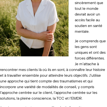
sincèrement que
tout le monde
devrait avoir un
accès facile au
soutien en santé
mentale.
Je comprends que
les gens sont
uniques et ont des
forces différentes.
Je m’attache à
rencontrer mes clients là où ils en sont, à connaître leur histoire
et à travailler ensemble pour atteindre leurs objectifs. J’utilise
une approche qui tient compte des traumatismes et qui
incorpore une variété de modalités de conseil, y compris
l’approche centrée sur le client, l’approche centrée sur les
solutions, la pleine conscience, la TCC et l’EMDR.